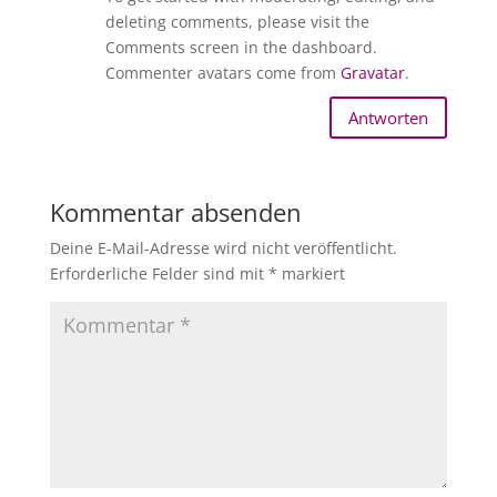
deleting comments, please visit the
Comments screen in the dashboard.
Commenter avatars come from
Gravatar
.
Antworten
Kommentar absenden
Deine E-Mail-Adresse wird nicht veröffentlicht.
Erforderliche Felder sind mit
*
markiert